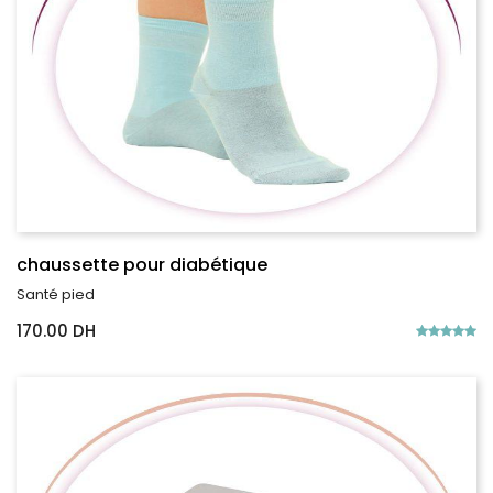
chaussette pour diabétique
Santé pied
170.00 DH