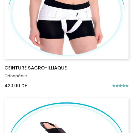
CEINTURE SACRO-ILLIAQUE
Orthopédie
420.00 DH