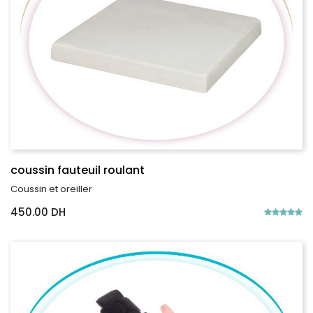
coussin fauteuil roulant
Coussin et oreiller
450.00 DH