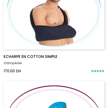
ECHARPE EN COTTON SIMPLE
Orthopédie
170.00 DH