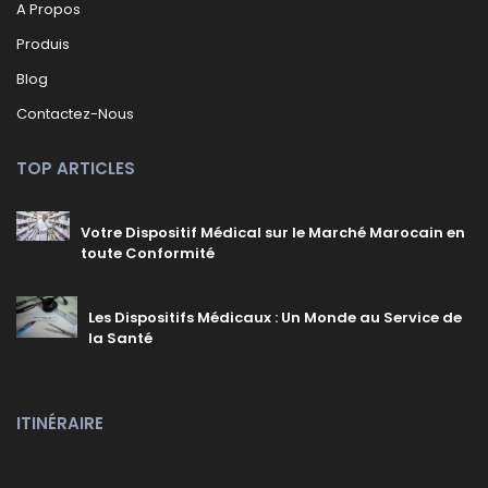
A Propos
Produis
Blog
Contactez-Nous
TOP ARTICLES
Votre Dispositif Médical sur le Marché Marocain en
toute Conformité
Les Dispositifs Médicaux : Un Monde au Service de
la Santé
ITINÉRAIRE