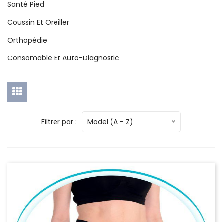
Santé Pied
Coussin Et Oreiller
Orthopédie
Consomable Et Auto-Diagnostic
Filtrer par :
Model (A - Z)