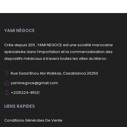
YAMI NÉGOCE
Crée depuis 2011 , YAMI NEGOCE est une société marocaine
spécialisée dans l’importation et la commercialisation des
dispositifs médicaux à travers toutes les villes du Maroc.
Rue Saad Bnou Abi Wakkas, Casablanca 20250
yaminegoce@gmail.com
+2125224-85121
LIENS RAPIDES
Conditions Générales De Vente