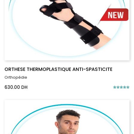
ORTHESE THERMOPLASTIQUE ANTI-SPASTICITE
Orthopédie
630.00 DH