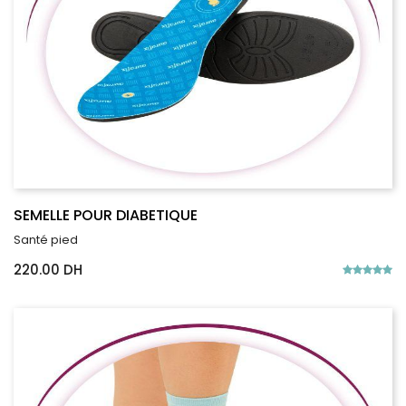
SEMELLE POUR DIABETIQUE
Santé pied
220.00 DH