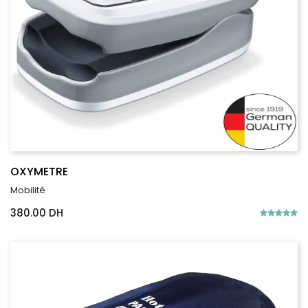
OXYMETRE
Mobilité
380.00 DH