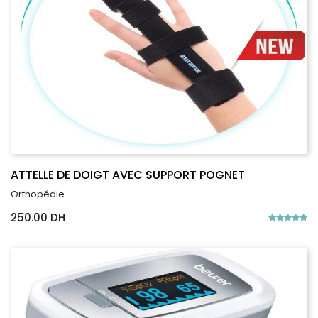
ATTELLE DE DOIGT AVEC SUPPORT POGNET
Orthopédie
250.00 DH