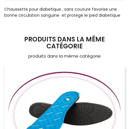
Chaussette pour diabetique , sans couture favorise une
bonne circulation sanguine et protege le pied diabetique
PRODUITS DANS LA MÊME
CATÉGORIE
produits dans la même catégorie