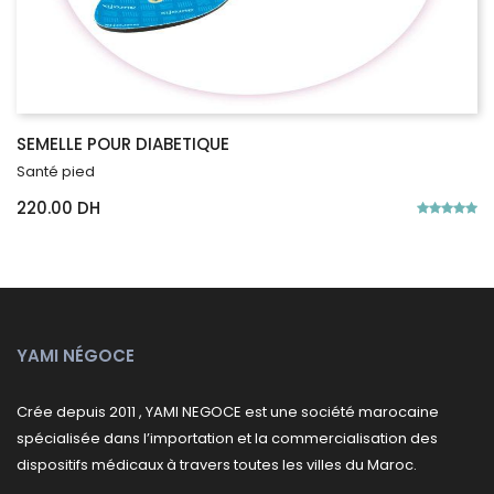
SEMELLE POUR DIABETIQUE
Santé pied
220.00 DH
YAMI NÉGOCE
Crée depuis 2011 , YAMI NEGOCE est une société marocaine
spécialisée dans l’importation et la commercialisation des
dispositifs médicaux à travers toutes les villes du Maroc.