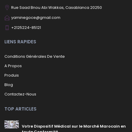
Rue Saad Bnou Abi Wakkas, Casablanca 20250
yaminegoce@gmail.com
+2125224-85121
LIENS RAPIDES
Conditions Générales De Vente
A Propos
Produis
Blog
Contactez-Nous
TOP ARTICLES
Votre Dispositif Médical sur le Marché Marocain en
toute Conformité