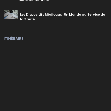
Les Dispositifs Médicaux : Un Monde au Service de
la Santé
ITINÉRAIRE