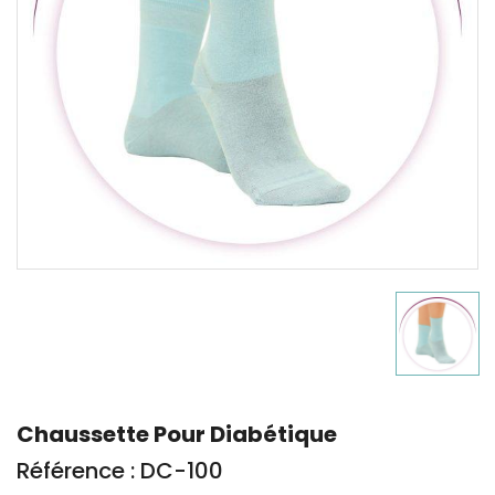
Chaussette Pour Diabétique
Référence : DC-100