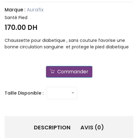
Marque :
Aurafix
Santé Pied
170.00 DH
Chaussette pour diabetique , sans couture favorise une
bonne circulation sanguine et protege le pied diabetique
Commander
Taille Disponible :
DESCRIPTION
AVIS (0)