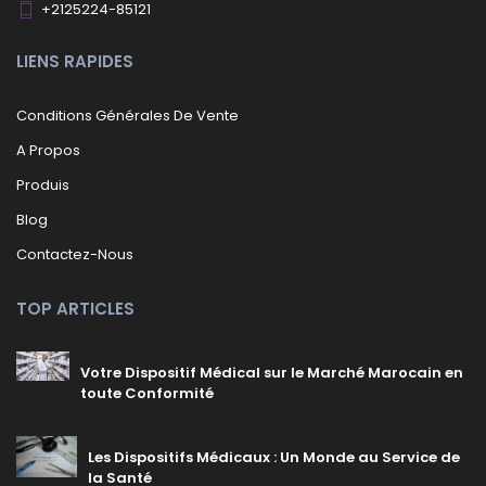
+2125224-85121
LIENS RAPIDES
Conditions Générales De Vente
A Propos
Produis
Blog
Contactez-Nous
TOP ARTICLES
Votre Dispositif Médical sur le Marché Marocain en
toute Conformité
Les Dispositifs Médicaux : Un Monde au Service de
la Santé