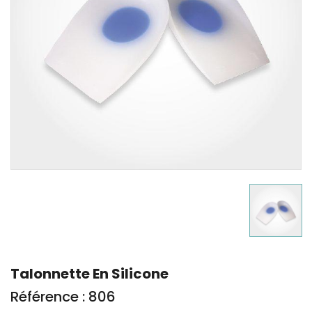
Talonnette En Silicone
Référence : 806