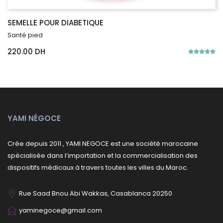
SEMELLE POUR DIABETIQUE
Santé pied
220.00 DH
YAMI NÉGOCE
Crée depuis 2011 , YAMI NEGOCE est une société marocaine
spécialisée dans l’importation et la commercialisation des
dispositifs médicaux à travers toutes les villes du Maroc.
Rue Saad Bnou Abi Wakkas, Casablanca 20250
yaminegoce@gmail.com