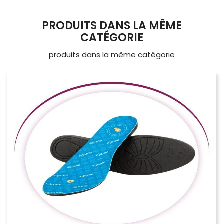
PRODUITS DANS LA MÊME
CATÉGORIE
produits dans la même catégorie