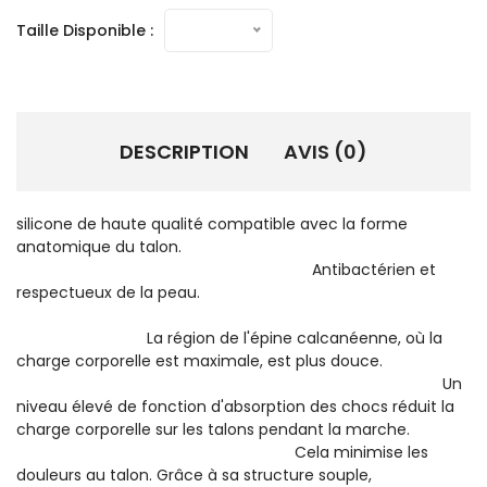
Taille Disponible :
DESCRIPTION
AVIS (0)
silicone de haute qualité compatible avec la forme
anatomique du talon.
Antibactérien et
respectueux de la peau.
La région de l'épine calcanéenne, où la
charge corporelle est maximale, est plus douce.
Un
niveau élevé de fonction d'absorption des chocs réduit la
charge corporelle sur les talons pendant la marche.
Cela minimise les
douleurs au talon. Grâce à sa structure souple,