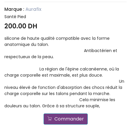
Marque :
Aurafix
Santé Pied
200.00 DH
silicone de haute qualité compatible avec la forme
anatomique du talon.
Antibactérien et
respectueux de la peau.
La région de l'épine calcanéenne, où la
charge corporelle est maximale, est plus douce.
Un
niveau élevé de fonction d'absorption des chocs réduit la
charge corporelle sur les talons pendant la marche.
Cela minimise les
douleurs au talon. Grâce à sa structure souple,
Commander