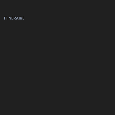
ITINÉRAIRE