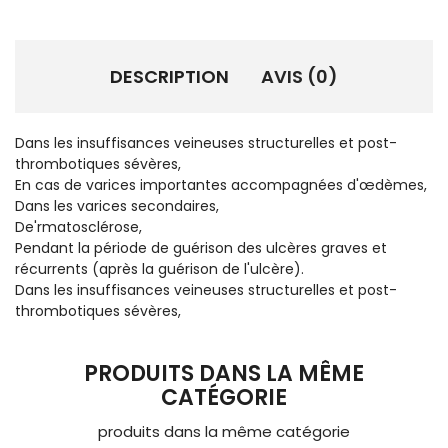
DESCRIPTION
AVIS (0)
Dans les insuffisances veineuses structurelles et post-
thrombotiques sévères,
En cas de varices importantes accompagnées d'œdèmes,
Dans les varices secondaires,
De'rmatosclérose,
Pendant la période de guérison des ulcères graves et
récurrents (après la guérison de l'ulcère).
Dans les insuffisances veineuses structurelles et post-
thrombotiques sévères,
PRODUITS DANS LA MÊME
CATÉGORIE
produits dans la même catégorie