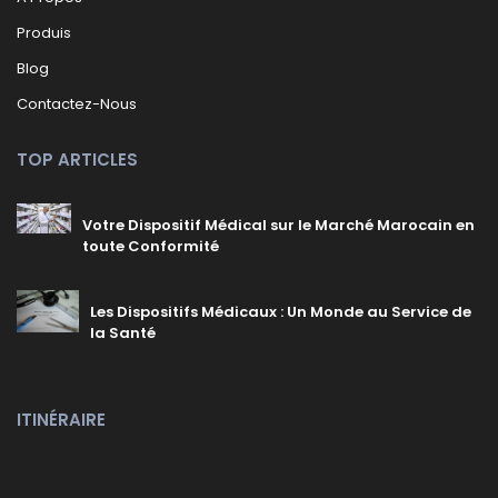
Produis
Blog
Contactez-Nous
TOP ARTICLES
Votre Dispositif Médical sur le Marché Marocain en
toute Conformité
Les Dispositifs Médicaux : Un Monde au Service de
la Santé
ITINÉRAIRE