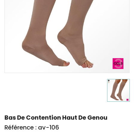
Bas De Contention Haut De Genou
Référence : av-106