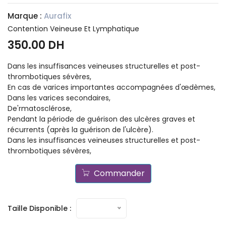
Marque :
Aurafix
Contention Veineuse Et Lymphatique
350.00 DH
Dans les insuffisances veineuses structurelles et post-
thrombotiques sévères,
En cas de varices importantes accompagnées d'œdèmes,
Dans les varices secondaires,
De'rmatosclérose,
Pendant la période de guérison des ulcères graves et
récurrents (après la guérison de l'ulcère).
Dans les insuffisances veineuses structurelles et post-
thrombotiques sévères,
Commander
Taille Disponible :