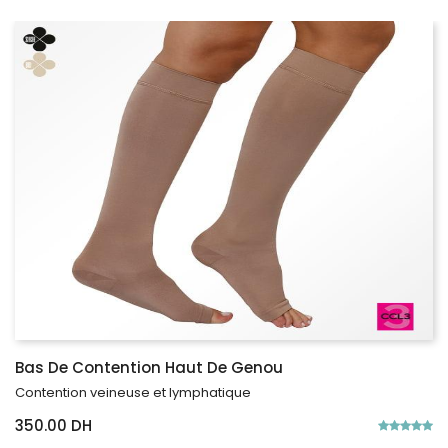
Bas De Contention Haut De Genou
Contention veineuse et lymphatique
350.00 DH