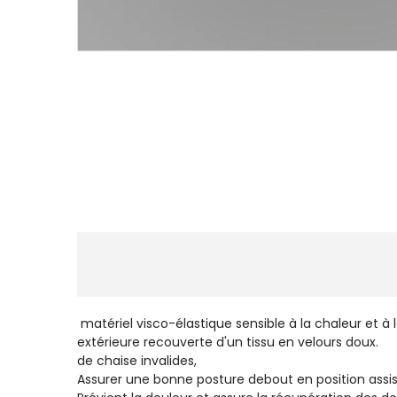
matériel visco-élastiqu
extérieure recouverte d
de chais
Assurer une bonne posture debout en position assis