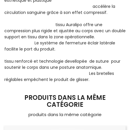
esthetique et plastique
accélère la
circulation sanguine grâce à son effet compressif.
tissu Auralipo offre une
compression plus rigide et ajustée au corps avec un double
support en tissu dans la zone opérationnelle.
Le système de fermeture éclair latérale
facilite le port du produit.
tissu renforcé et technologie devellopée de suture pour
soutenir le corps dans une posture anatomique.
Les bretelles
réglables empêchent le produit de glisser.
PRODUITS DANS LA MÊME
CATÉGORIE
produits dans la même catégorie