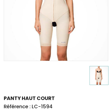
PANTY HAUT COURT
Référence : LC-1594