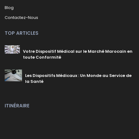
Blog
Contactez-Nous
TOP ARTICLES
Votre Dispositif Médical sur le Marché Marocain en
toute Conformité
Les Dispositifs Médicaux : Un Monde au Service de
la Santé
ITINÉRAIRE