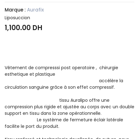
Marque :
Aurafix
Liposuccion
1,100.00 DH
Vêtement de compresssi post operatoire , chirurgie
esthetique et plastique
accélère la
circulation sanguine grâce à son effet compressif.
tissu Auralipo offre une
compression plus rigide et ajustée au corps avec un double
support en tissu dans la zone opérationnelle.
Le système de fermeture éclair latérale
facilite le port du produit.