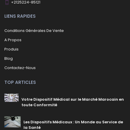
+2125224-85121
LIENS RAPIDES
Conditions Générales De Vente
A Propos
Produis
Blog
Contactez-Nous
TOP ARTICLES
Votre Dispositif Médical sur le Marché Marocain en
toute Conformité
Les Dispositifs Médicaux : Un Monde au Service de
la Santé