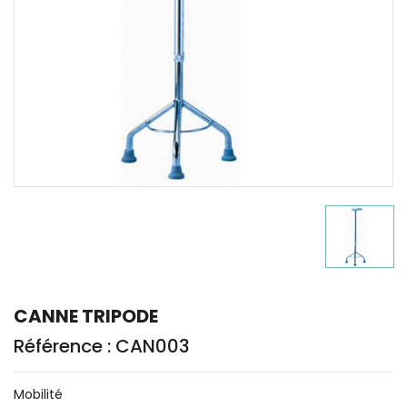
CANNE TRIPODE
Référence : CAN003
Mobilité