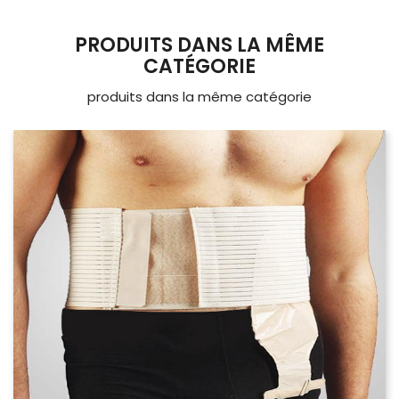
PRODUITS DANS LA MÊME
CATÉGORIE
produits dans la même catégorie