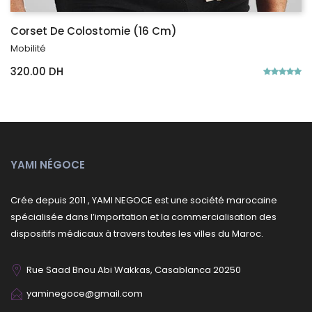
Corset De Colostomie (16 Cm)
Mobilité
320.00 DH
YAMI NÉGOCE
Crée depuis 2011 , YAMI NEGOCE est une société marocaine
spécialisée dans l’importation et la commercialisation des
dispositifs médicaux à travers toutes les villes du Maroc.
Rue Saad Bnou Abi Wakkas, Casablanca 20250
yaminegoce@gmail.com