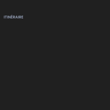
ITINÉRAIRE