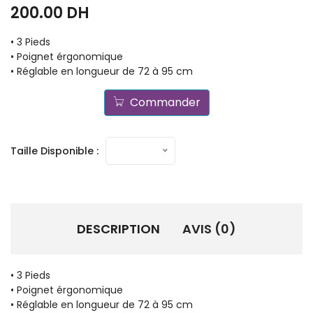
200.00 DH
• 3 Pieds
• Poignet érgonomique
• Réglable en longueur de 72 à 95 cm
Commander
Taille Disponible :
DESCRIPTION
AVIS (0)
• 3 Pieds
• Poignet érgonomique
• Réglable en longueur de 72 à 95 cm