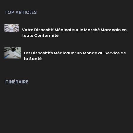
TOP ARTICLES
Votre Dispositif Médical sur le Marché Marocain en
toute Conformité
Les Dispositifs Médicaux : Un Monde au Service de
la Santé
ITINÉRAIRE