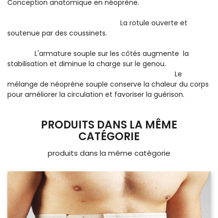
Conception anatomique en néoprène.
La rotule ouverte et
soutenue par des coussinets.
L'armature souple sur les côtés augmente la
stabilisation et diminue la charge sur le genou.
Le
mélange de néoprène souple conserve la chaleur du corps
pour améliorer la circulation et favoriser la guérison.
PRODUITS DANS LA MÊME
CATÉGORIE
produits dans la même catégorie