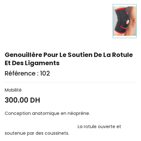
Genouillère Pour Le Soutien De La Rotule
Et Des Ligaments
Référence : 102
Mobilité
300.00 DH
Conception anatomique en néoprène.
La rotule ouverte et
soutenue par des coussinets.