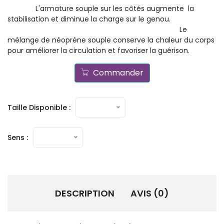
L'armature souple sur les côtés augmente la
stabilisation et diminue la charge sur le genou.
Le
mélange de néoprène souple conserve la chaleur du corps
pour améliorer la circulation et favoriser la guérison.
Commander
Taille Disponible :
Sens :
DESCRIPTION
AVIS (0)