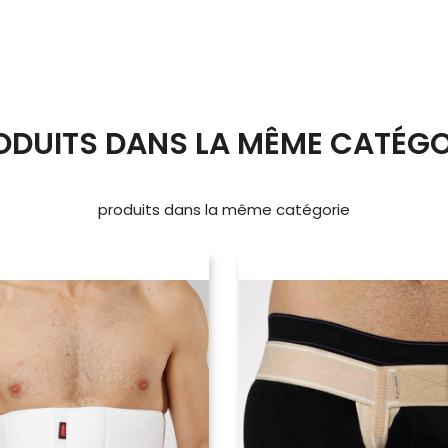
ODUITS DANS LA MÊME CATÉGO
produits dans la même catégorie