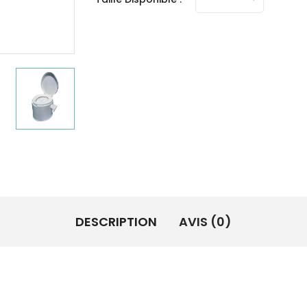
DESCRIPTION
AVIS (0)