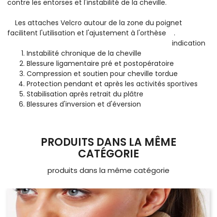
contre les entorses et l'instabilité de la cheville.
Les attaches Velcro autour de la zone du poignet
facilitent l'utilisation et l'ajustement à l'orthèse .
indication
Instabilité chronique de la cheville
Blessure ligamentaire pré et postopératoire
Compression et soutien pour cheville tordue
Protection pendant et après les activités sportives
Stabilisation après retrait du plâtre
Blessures d'inversion et d'éversion
PRODUITS DANS LA MÊME
CATÉGORIE
produits dans la même catégorie