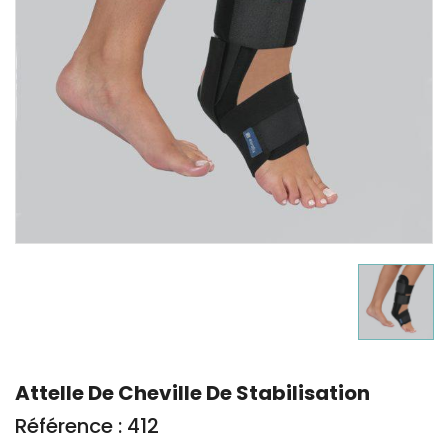
Attelle De Cheville De Stabilisation
Référence : 412