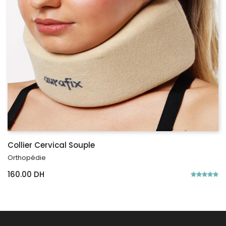
Collier Cervical Souple
Orthopédie
160.00 DH