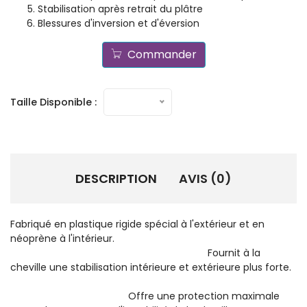
Stabilisation après retrait du plâtre
Blessures d'inversion et d'éversion
Commander
Taille Disponible :
DESCRIPTION
AVIS (0)
Fabriqué en plastique rigide spécial à l'extérieur et en
néoprène à l'intérieur.
Fournit à la
cheville une stabilisation intérieure et extérieure plus forte.
Offre une protection maximale