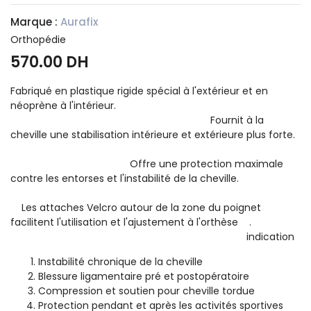
Marque :
Aurafix
Orthopédie
570.00 DH
Fabriqué en plastique rigide spécial à l'extérieur et en
néoprène à l'intérieur.
Fournit à la
cheville une stabilisation intérieure et extérieure plus forte.
Offre une protection maximale
contre les entorses et l'instabilité de la cheville.
Les attaches Velcro autour de la zone du poignet
facilitent l'utilisation et l'ajustement à l'orthèse .
indication
Instabilité chronique de la cheville
Blessure ligamentaire pré et postopératoire
Compression et soutien pour cheville tordue
Protection pendant et après les activités sportives