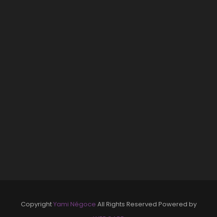
Copyright
Yami Négoce
All Rights Reserved Powered by