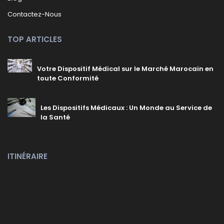
Contactez-Nous
TOP ARTICLES
Votre Dispositif Médical sur le Marché Marocain en
toute Conformité
Les Dispositifs Médicaux : Un Monde au Service de
la Santé
ITINÉRAIRE