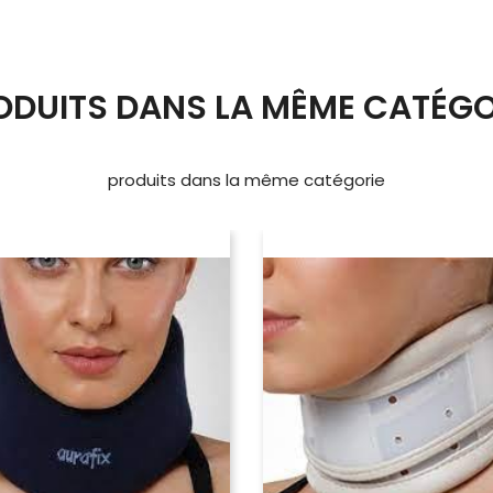
ODUITS DANS LA MÊME CATÉGO
produits dans la même catégorie