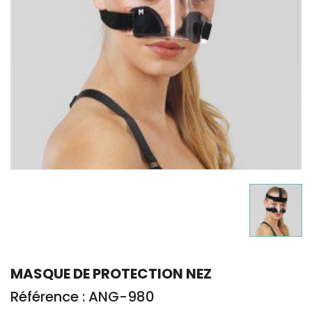
MASQUE DE PROTECTION NEZ
Référence : ANG-980