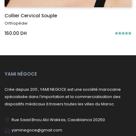
Collier Cervical Souple
Orthopédie
160.00 DH
YAMI NÉGOCE
Crée depuis 2011 , YAMI NEGOCE est une société marocaine
spécialisée dans l’importation et la commercialisation des
dispositifs médicaux à travers toutes les villes du Maroc.
Rue Saad Bnou Abi Wakkas, Casablanca 20250
yaminegoce@gmail.com