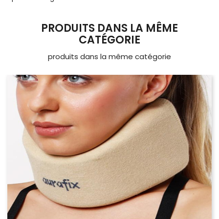
PRODUITS DANS LA MÊME
CATÉGORIE
produits dans la même catégorie