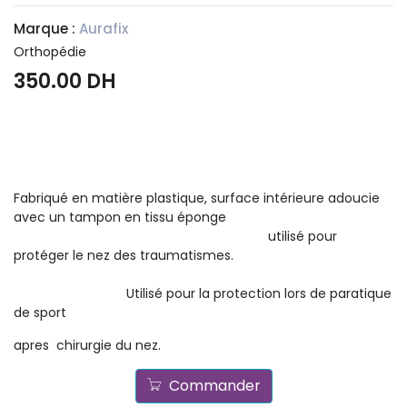
Marque :
Aurafix
Orthopédie
350.00 DH
Fabriqué en matière plastique, surface intérieure adoucie
avec un tampon en tissu éponge
utilisé pour
protéger le nez des traumatismes.
Utilisé pour la protection lors de paratique
de sport
apres chirurgie du nez.
Commander