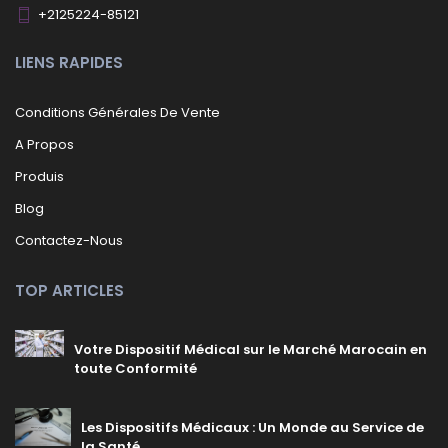
+2125224-85121
LIENS RAPIDES
Conditions Générales De Vente
A Propos
Produis
Blog
Contactez-Nous
TOP ARTICLES
Votre Dispositif Médical sur le Marché Marocain en
toute Conformité
Les Dispositifs Médicaux : Un Monde au Service de
la Santé