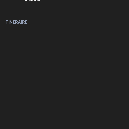
ITINÉRAIRE