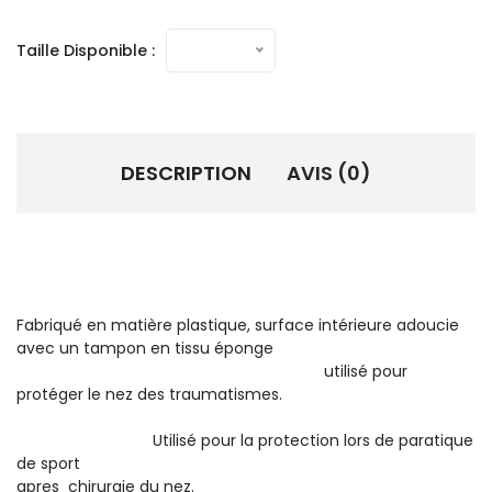
Taille Disponible :
DESCRIPTION
AVIS (0)
Fabriqué en matière plastique, surface intérieure adoucie
avec un tampon en tissu éponge
utilisé pour
protéger le nez des traumatismes.
Utilisé pour la protection lors de paratique
de sport
apres chirurgie du nez.