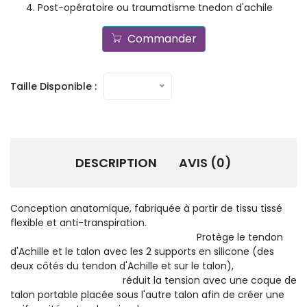
Post-opératoire ou traumatisme tnedon d'achile
Commander
Taille Disponible :
DESCRIPTION
AVIS (0)
Conception anatomique, fabriquée à partir de tissu tissé
flexible et anti-transpiration.
Protège le tendon
d'Achille et le talon avec les 2 supports en silicone (des
deux côtés du tendon d'Achille et sur le talon),
réduit la tension avec une coque de
talon portable placée sous l'autre talon afin de créer une