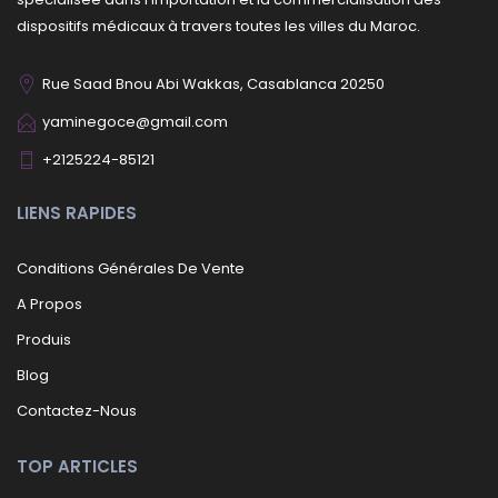
dispositifs médicaux à travers toutes les villes du Maroc.
Rue Saad Bnou Abi Wakkas, Casablanca 20250
yaminegoce@gmail.com
+2125224-85121
LIENS RAPIDES
Conditions Générales De Vente
A Propos
Produis
Blog
Contactez-Nous
TOP ARTICLES