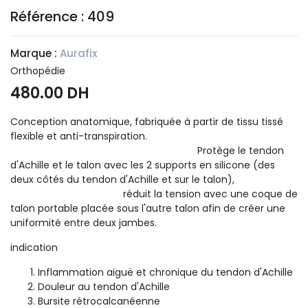
Référence : 409
Marque :
Aurafix
Orthopédie
480.00 DH
Conception anatomique, fabriquée à partir de tissu tissé
flexible et anti-transpiration.
Protège le tendon
d'Achille et le talon avec les 2 supports en silicone (des
deux côtés du tendon d'Achille et sur le talon),
réduit la tension avec une coque de
talon portable placée sous l'autre talon afin de créer une
uniformité entre deux jambes.
indication
Inflammation aiguë et chronique du tendon d'Achille
Douleur au tendon d'Achille
Bursite rétrocalcanéenne