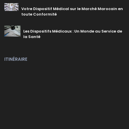
Votre Dispositif Médical sur le Marché Marocain en
toute Conformité
Les Dispositifs Médicaux : Un Monde au Service de
la Santé
ITINÉRAIRE