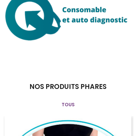
Consomable et auto-diagnostic
NOS PRODUITS PHARES
TOUS