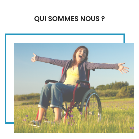
QUI SOMMES NOUS ?