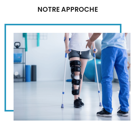
NOTRE APPROCHE