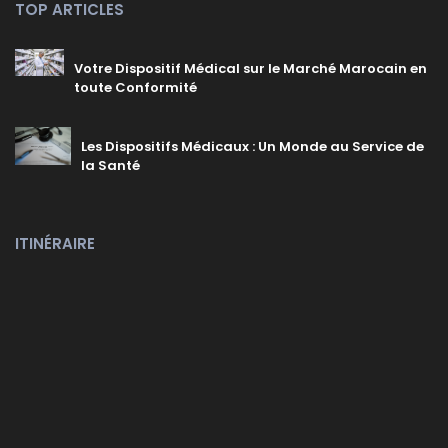
TOP ARTICLES
Votre Dispositif Médical sur le Marché Marocain en
toute Conformité
Les Dispositifs Médicaux : Un Monde au Service de
la Santé
ITINÉRAIRE