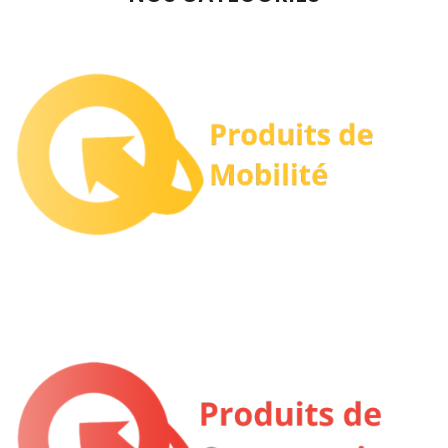
Mobilité