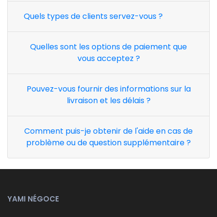
Quels types de clients servez-vous ?
Quelles sont les options de paiement que
vous acceptez ?
Pouvez-vous fournir des informations sur la
livraison et les délais ?
Comment puis-je obtenir de l'aide en cas de
problème ou de question supplémentaire ?
YAMI NÉGOCE