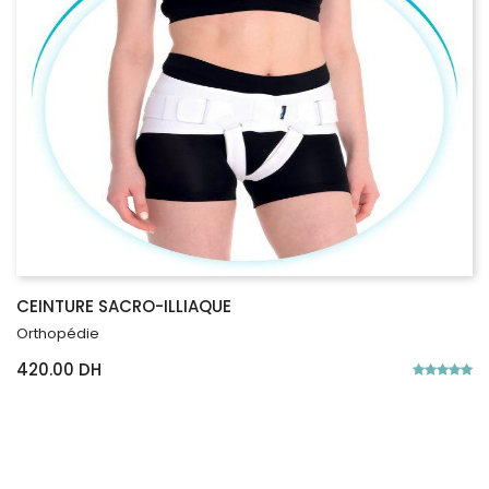
CEINTURE SACRO-ILLIAQUE
Orthopédie
420.00 DH