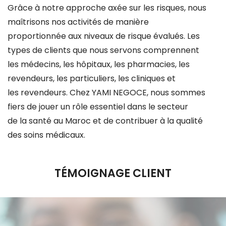
Grâce à notre approche axée sur les risques, nous
maîtrisons nos activités de manière
proportionnée aux niveaux de risque évalués. Les
types de clients que nous servons comprennent
les médecins, les hôpitaux, les pharmacies, les
revendeurs, les particuliers, les cliniques et
les revendeurs. Chez YAMI NEGOCE, nous sommes
fiers de jouer un rôle essentiel dans le secteur
de la santé au Maroc et de contribuer à la qualité
des soins médicaux.
TÉMOIGNAGE CLIENT