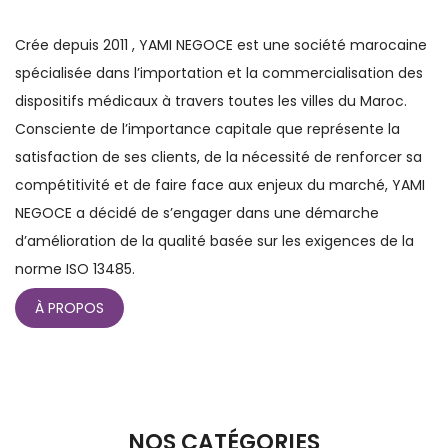
Crée depuis 2011 , YAMI NEGOCE est une société marocaine
spécialisée dans l’importation et la commercialisation des
dispositifs médicaux à travers toutes les villes du Maroc.
Consciente de l’importance capitale que représente la
satisfaction de ses clients, de la nécessité de renforcer sa
compétitivité et de faire face aux enjeux du marché, YAMI
NEGOCE a décidé de s’engager dans une démarche
d’amélioration de la qualité basée sur les exigences de la
norme ISO 13485.
À PROPOS
NOS CATÉGORIES