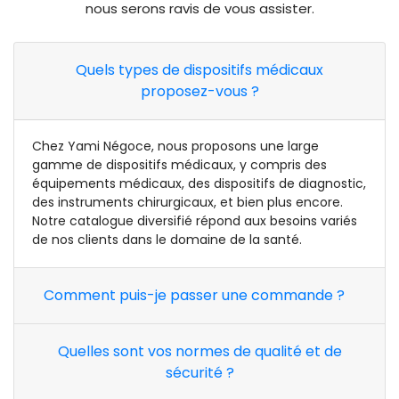
nous serons ravis de vous assister.
Quels types de dispositifs médicaux
proposez-vous ?
Chez Yami Négoce, nous proposons une large
gamme de dispositifs médicaux, y compris des
équipements médicaux, des dispositifs de diagnostic,
des instruments chirurgicaux, et bien plus encore.
Notre catalogue diversifié répond aux besoins variés
de nos clients dans le domaine de la santé.
Comment puis-je passer une commande ?
Quelles sont vos normes de qualité et de
sécurité ?