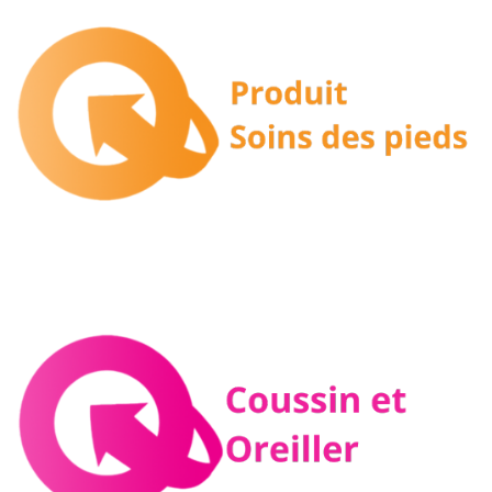
Santé pied