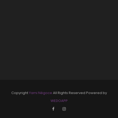
Copyright
Yami Négoce
All Rights Reserved Powered by
WEDOAPP